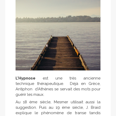
L'Hypnose
est une très ancienne
technique thérapeutique. Déjà en Grèce,
Antiphon d'Athènes se servait des mots pour
guérir les maux.
Au 18 ème siècle, Mesmer utilisait aussi la
suggestion. Puis au 19 ème siècle, J. Braid
explique le phénomène de transe tandis