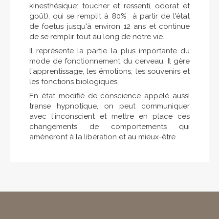
kinesthésique: toucher et ressenti, odorat et
goût), qui se remplit à 80% à partir de l'état
de foetus jusqu'à environ 12 ans et continue
de se remplir tout au long de notre vie.
Il représente la partie la plus importante du
mode de fonctionnement du cerveau. Il gère
l'apprentissage, les émotions, les souvenirs et
les fonctions biologiques.
En état modifié de conscience appelé aussi
transe hypnotique, on peut communiquer
avec l'inconscient et mettre en place ces
changements de comportements qui
amèneront à la libération et au mieux-être.