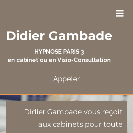
Didier Gambade
HYPNOSE PARIS 3
en cabinet ou en Visio-Consultation
Appeler
Didier Gambade vous reçoit
aux cabinets pour toute