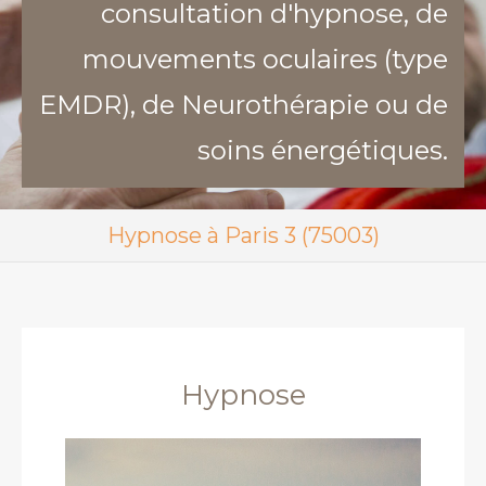
consultation d'hypnose, de
mouvements oculaires (type
EMDR), de Neurothérapie ou de
soins énergétiques.
Hypnose à Paris 3 (75003)
Hypnose