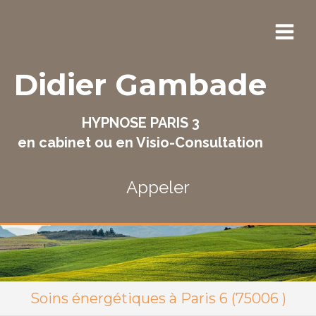
Didier Gambade
HYPNOSE PARIS 3
en cabinet ou en Visio-Consultation
Appeler
Soins énergétiques à Paris 6 (75006 )