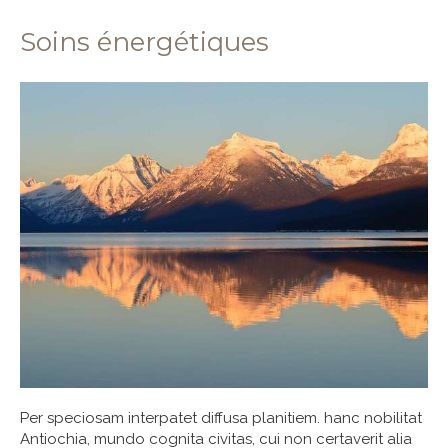
Soins énergétiques
Per speciosam interpatet diffusa planitiem. hanc nobilitat
Antiochia, mundo cognita civitas, cui non certaverit alia