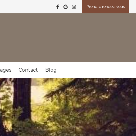
Prendre rendez-vous
ages
Contact
Blog