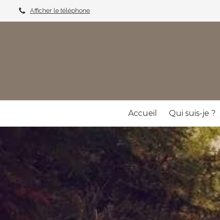
Afficher le téléphone
Accueil
Qui suis-je ?