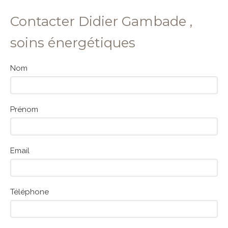
Contacter Didier Gambade ,
soins énergétiques
Nom
Prénom
Email
Téléphone