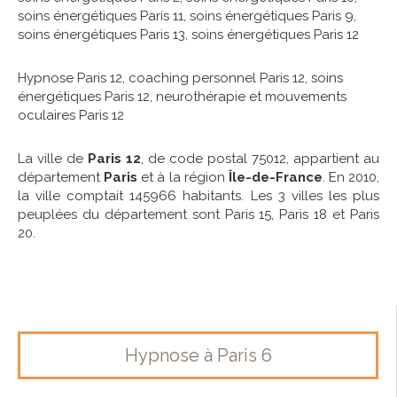
soins énergétiques Paris 11
,
soins énergétiques Paris 9
,
soins énergétiques Paris 13
,
soins énergétiques Paris 12
Hypnose Paris 12
,
coaching personnel Paris 12
,
soins
énergétiques Paris 12
,
neurothérapie et mouvements
oculaires Paris 12
La ville de
Paris 12
, de code postal 75012, appartient au
département
Paris
et à la région
Île-de-France
. En 2010,
la ville comptait 145966 habitants. Les 3 villes les plus
peuplées du département sont Paris 15, Paris 18 et Paris
20.
Hypnose à Paris 6