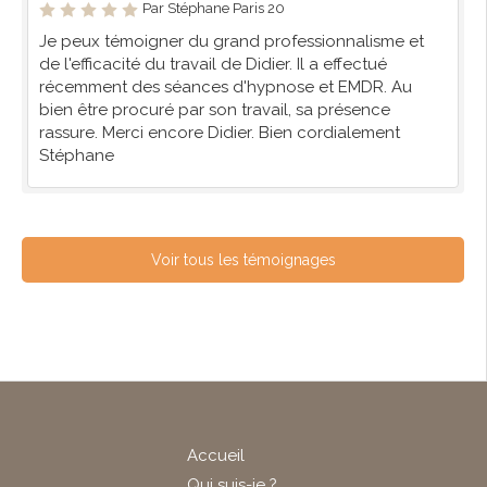
Par Stéphane Paris 20
Je peux témoigner du grand professionnalisme et
de l'efficacité du travail de Didier. Il a effectué
récemment des séances d'hypnose et EMDR. Au
bien être procuré par son travail, sa présence
rassure. Merci encore Didier. Bien cordialement
Stéphane
Voir tous les témoignages
Accueil
Qui suis-je ?