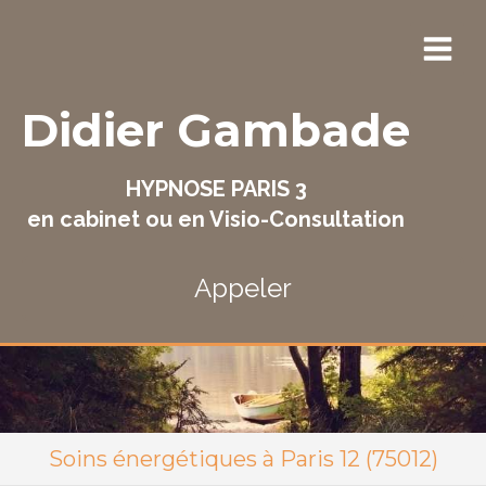
Didier Gambade
HYPNOSE PARIS 3
en cabinet ou en Visio-Consultation
Appeler
Soins énergétiques à Paris 12 (75012)