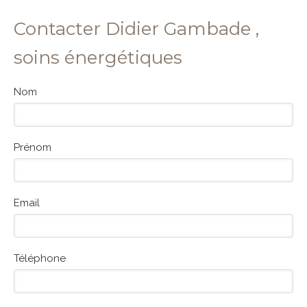
Contacter Didier Gambade ,
soins énergétiques
Nom
Prénom
Email
Téléphone