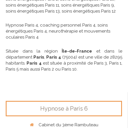
soins énergétiques Paris 11
,
soins énergétiques Paris 9
,
soins énergétiques Paris 13
,
soins énergétiques Paris 12
Hypnose Paris 4
,
coaching personnel Paris 4
,
soins
énergétiques Paris 4
,
neurothérapie et mouvements
oculaires Paris 4
Située dans la région
Île-de-France
et dans le
département
Paris
,
Paris 4
(75004) est une ville de 28295
habitants.
Paris 4
est située à proximité de Paris 3, Paris 1,
Paris 5 mais aussi Paris 2 ou Paris 10.
Hypnose à Paris 6
Cabinet du 3ème Rambuteau