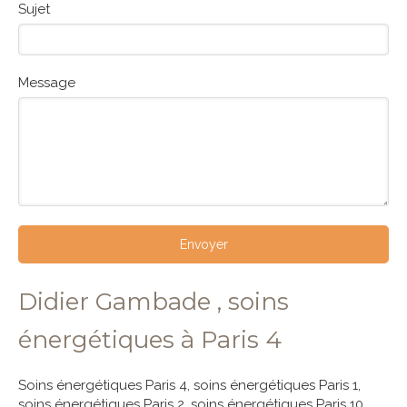
Sujet
Message
Envoyer
Didier Gambade , soins
énergétiques à Paris 4
Soins énergétiques Paris 4
,
soins énergétiques Paris 1
,
soins énergétiques Paris 2
,
soins énergétiques Paris 10
,