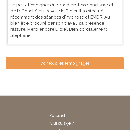
Je peux témoigner du grand professionnalisme et
de l'efficacité du travail de Didier. Il a effectué
récemment des séances d'hypnose et EMDR. Au
bien être procuré par son travail, sa présence
rassure. Merci encore Didier. Bien cordialement
Stéphane
Voir tous les témoignages
Accueil
Qui suis-je ?