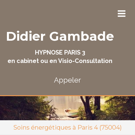
Didier Gambade
HYPNOSE PARIS 3
en cabinet ou en Visio-Consultation
Appeler
Soins énergétiques à Paris 4 (75004)