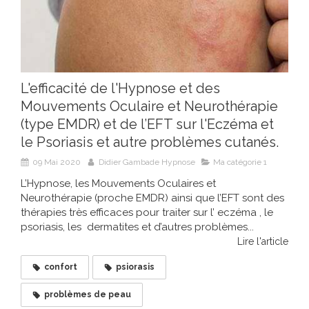
L'efficacité de l'Hypnose et des
Mouvements Oculaire et Neurothérapie
(type EMDR) et de l’EFT sur l'Eczéma et
le Psoriasis et autre problèmes cutanés.
09 Mai 2020
Didier Gambade Hypnose
Ma catégorie 1
L’Hypnose, les Mouvements Oculaires et
Neurothérapie (proche EMDR) ainsi que l’EFT sont des
thérapies très efficaces pour traiter sur l’ eczéma , le
psoriasis, les dermatites et d’autres problèmes...
Lire l'article
confort
psiorasis
problèmes de peau