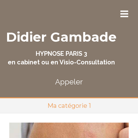
Didier Gambade
HYPNOSE PARIS 3
en cabinet ou en Visio-Consultation
Appeler
Ma catégorie 1