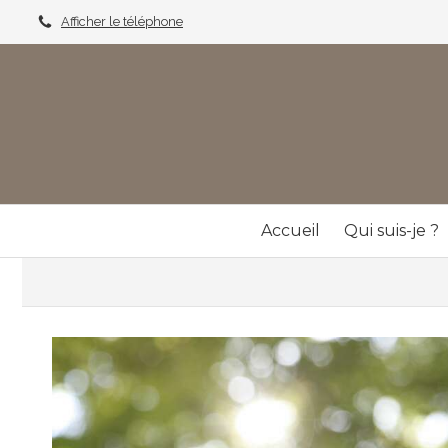
Afficher le téléphone
Accueil
Qui suis-je ?