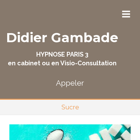
Didier Gambade
HYPNOSE PARIS 3
en cabinet ou en Visio-Consultation
Appeler
Sucre